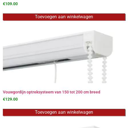
€
109.00
Toevoegen aan winkelwagen
Vouwgordijn optreksysteem van 150 tot 200 cm breed
€
129.00
Toevoegen aan winkelwagen