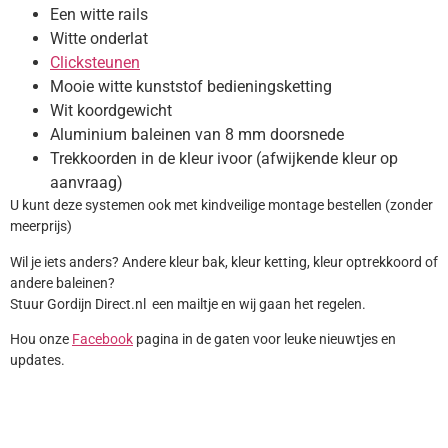
Een witte rails
Witte onderlat
Clicksteunen
Mooie witte kunststof bedieningsketting
Wit koordgewicht
Aluminium baleinen van 8 mm doorsnede
Trekkoorden in de kleur ivoor (afwijkende kleur op
aanvraag)
U kunt deze systemen ook met kindveilige montage bestellen (zonder
meerprijs)
Wil je iets anders? Andere kleur bak, kleur ketting, kleur optrekkoord of
andere baleinen?
Stuur Gordijn Direct.nl een mailtje en wij gaan het regelen.
Hou onze
Facebook
pagina in de gaten voor leuke nieuwtjes en
updates.