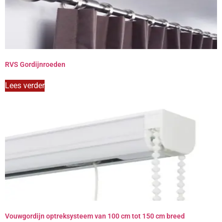
RVS Gordijnroeden
Lees verder
Vouwgordijn optreksysteem van 100 cm tot 150 cm breed