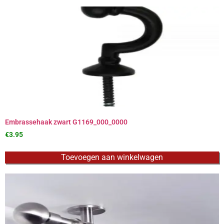
Embrassehaak zwart G1169_000_0000
€
3.95
Toevoegen aan winkelwagen