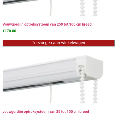
Vouwgordijn optreksysteem van 250 tot 300 cm breed
€
170.00
Toevoegen aan winkelwagen
vouwgordijn optreksysteem van 35 tot 100 cm breed