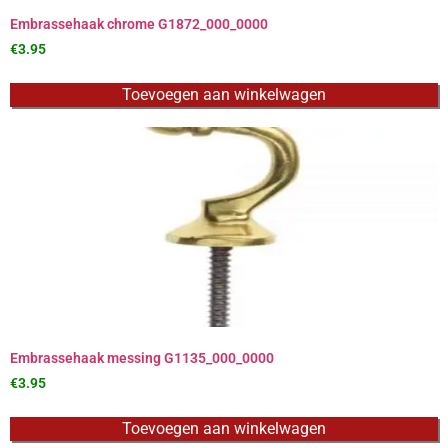
Embrassehaak chrome G1872_000_0000
€
3.95
Toevoegen aan winkelwagen
Embrassehaak messing G1135_000_0000
€
3.95
Toevoegen aan winkelwagen