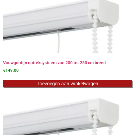
Vouwgordijn optreksysteem van 200 tot 250 cm breed
€
149.00
Toevoegen aan winkelwagen