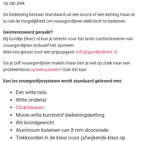
op zijn plek.
De bediening bestaat standaard uit een koord of een ketting maar er
is ook de mogelijkheid om vouwgordijnen elektrisch te bedienen.
Geïnteresseerd geraakt?
Bij Gordijn Direct.nl kun je terecht voor het laten confectioneren van
vouwgordijnen inclusief het systeem.
Mail ons gerust voor een prijsopgave:
info@gordijndirect.nl
Ga je zelf vouwgordijnen maken maar ben je wel op zoek naar een
probleemloos
optreksysteem
? Ook dat kan.
Een los vouwgordijnsysteem wordt standaard geleverd met:
Een witte rails
Witte onderlat
Clicksteunen
Mooie witte kunststof bedieningsketting
Wit koordgewicht
Aluminium baleinen van 8 mm doorsnede
Trekkoorden in de kleur ivoor (afwijkende kleur op