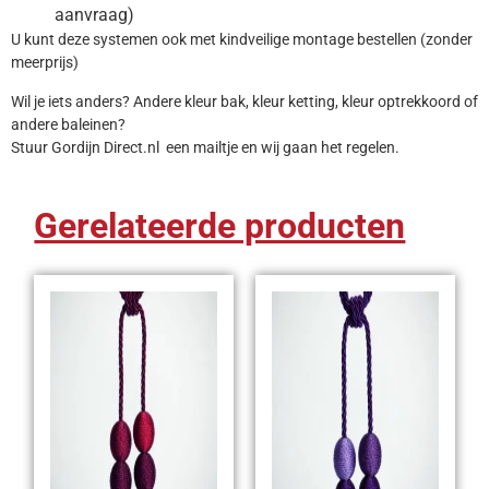
aanvraag)
U kunt deze systemen ook met kindveilige montage bestellen (zonder
meerprijs)
Wil je iets anders? Andere kleur bak, kleur ketting, kleur optrekkoord of
andere baleinen?
Stuur Gordijn Direct.nl een mailtje en wij gaan het regelen.
Gerelateerde producten