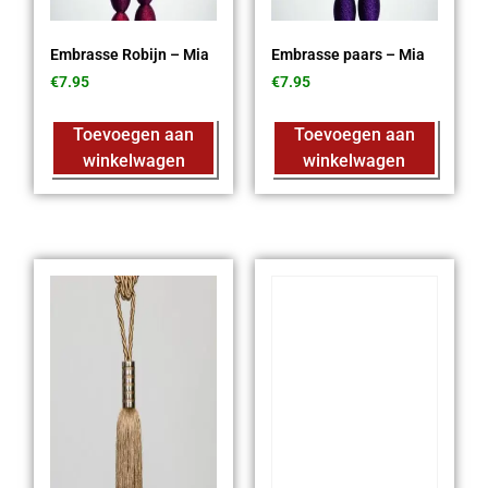
Embrasse Robijn – Mia
Embrasse paars – Mia
€
7.95
€
7.95
Toevoegen aan
Toevoegen aan
winkelwagen
winkelwagen