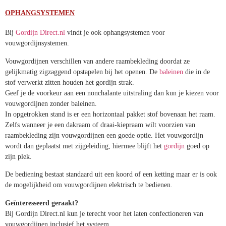
OPHANGSYSTEMEN
Bij
Gordijn Direct.nl
vindt je ook ophangsystemen voor
vouwgordijnsystemen.
Vouwgordijnen verschillen van andere raambekleding doordat ze
gelijkmatig zigzaggend opstapelen bij het openen. De
baleinen
die in
de stof verwerkt zitten houden het gordijn strak.
Geef je de voorkeur aan een nonchalante uitstraling dan kun je kiezen
voor vouwgordijnen zonder baleinen.
In opgetrokken stand is er een horizontaal pakket stof bovenaan het
raam.
Zelfs wanneer je een dakraam of draai-kiepraam wilt voorzien van
raambekleding zijn vouwgordijnen een goede optie. Het vouwgordijn
wordt dan geplaatst met zijgeleiding, hiermee blijft het
gordijn
goed
op zijn plek.