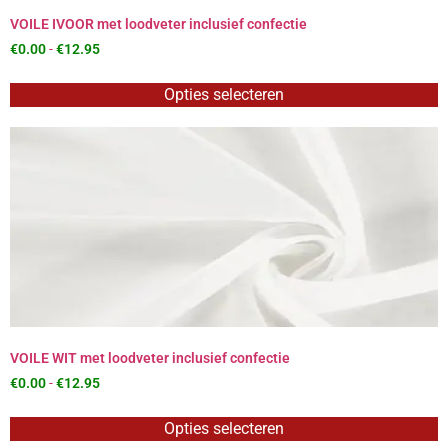
VOILE IVOOR met loodveter inclusief confectie
€
0.00
-
€
12.95
Opties selecteren
VOILE WIT met loodveter inclusief confectie
€
0.00
-
€
12.95
Opties selecteren