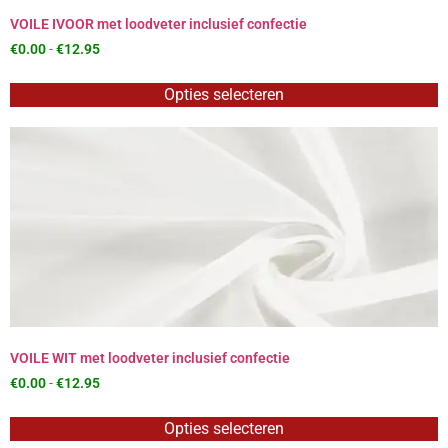
VOILE IVOOR met loodveter inclusief confectie
€
0.00
-
€
12.95
Opties selecteren
VOILE WIT met loodveter inclusief confectie
€
0.00
-
€
12.95
Opties selecteren