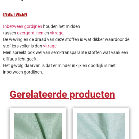
INBETWEEN
Inbetween gordijnen
houden het midden
tussen
overgordijnen
en
vitrage
.
De weving en de draad van deze stoffen is wat dikker waardoor de
stof iets voller is dan
vitrage
.
Men spreekt ook wel van semi-transparante stoffen wat vaak een
diffuus licht geeft.
Het gevolg daarvan is dat er minder inkijk en doorkijk is met
inbetween gordijnen.
Gerelateerde producten