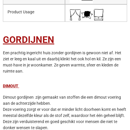
Product Usage
GORDIJNEN
Een prachtig ingericht huis zonder gordijnen is gewoon niet af. Het
ziet er leeg en kaal uit en daarbij klinkt het ook hol en kil. Ze zijn een
must-have in je woonkamer. Ze geven warmte, sfeer en kleden de
ruimte aan.
DIMOUT
Dimout gordijnen zijn gemaakt van stoffen die een dimout voering
aan de achterzijde hebben.
Deze voering zorgt er voor dat er minder licht doorheen komt en heeft
meestal dezelfde kleur als de stof zelf, waardoor het één geheel blijft.
Deze zijn verduisterend en goed geschikt voor mensen die niet te
donker wensen te slapen.