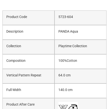
Product Code
5723-604
Description
PANDA Aqua
Collection
Playtime Collection
Composition
100%Cotton
Vertical Pattern Repeat
64.0 cm
Full Width
140.0 cm
Product After Care