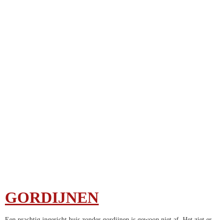
GORDIJNEN