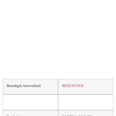
Benodigde hoeveelheid
REKENTOOL