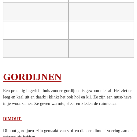
GORDIJNEN
Een prachtig ingericht huis zonder gordijnen is gewoon niet af. Het ziet er
leeg en kaal uit en daarbij klinkt het ook hol en kil. Ze zijn een must-have
in je woonkamer. Ze geven warmte, sfeer en kleden de ruimte aan.
DIMOUT
Dimout gordijnen zijn gemaakt van stoffen die een dimout voering aan de