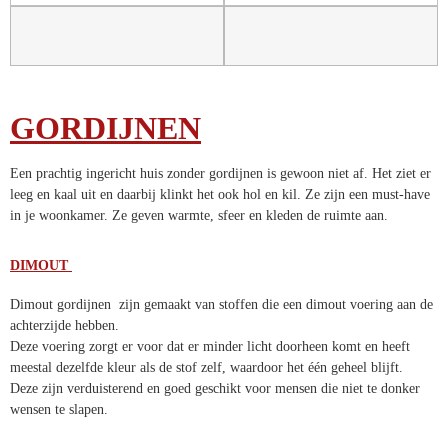
GORDIJNEN
Een prachtig ingericht huis zonder gordijnen is gewoon niet af. Het ziet er
leeg en kaal uit en daarbij klinkt het ook hol en kil. Ze zijn een must-have
in je woonkamer. Ze geven warmte, sfeer en kleden de ruimte aan.
DIMOUT
Dimout gordijnen zijn gemaakt van stoffen die een dimout voering aan de
achterzijde hebben.
Deze voering zorgt er voor dat er minder licht doorheen komt en heeft
meestal dezelfde kleur als de stof zelf, waardoor het één geheel blijft.
Deze zijn verduisterend en goed geschikt voor mensen die niet te donker
wensen te slapen.