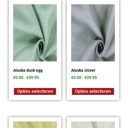
Alaska duck egg
Alaska clover
€
0.00
-
€
39.95
€
0.00
-
€
39.95
Opties selecteren
Opties selecteren