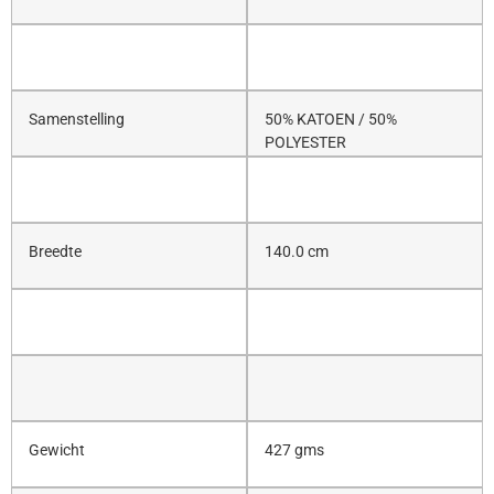
Samenstelling
50% KATOEN / 50%
POLYESTER
Breedte
140.0 cm
Gewicht
427 gms