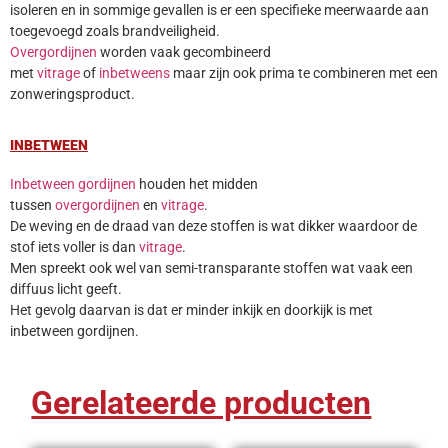
isoleren en in sommige gevallen is er een specifieke meerwaarde aan
toegevoegd zoals brandveiligheid.
Overgordijnen
worden vaak gecombineerd
met
vitrage
of
inbetweens
maar zijn ook prima te combineren met een
zonweringsproduct.
INBETWEEN
Inbetween gordijnen
houden het midden
tussen
overgordijnen
en
vitrage
.
De weving en de draad van deze stoffen is wat dikker waardoor de
stof iets voller is dan
vitrage
.
Men spreekt ook wel van semi-transparante stoffen wat vaak een
diffuus licht geeft.
Het gevolg daarvan is dat er minder inkijk en doorkijk is met
inbetween gordijnen.
Gerelateerde producten