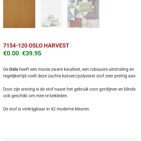
7154-120 OSLO HARVEST
€
0.00
€
39.95
-
De
Oslo
heeft een mooie zware kwaliteit, een robuuste uitstraling en
tegelijkertijd voelt deze zachte katoen/polyester stof zeer prettig aan.
Door zijn weving is de stof naast het gebruik voor gordijnen en blinds
ook geschikt om mee te bekleden.
De stof is verkrijgbaar in 42 moderne kleuren.