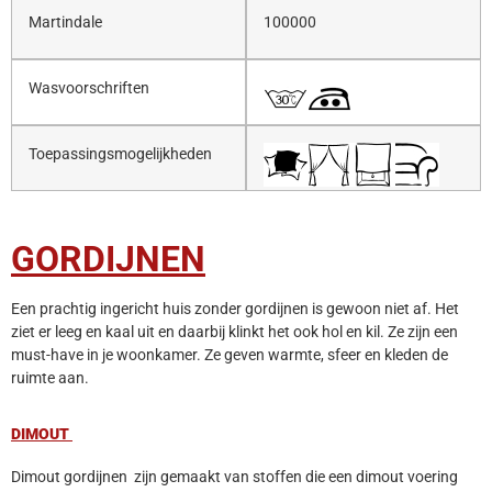
Martindale
100000
Wasvoorschriften
Toepassingsmogelijkheden
GORDIJNEN
Een prachtig ingericht huis zonder gordijnen is gewoon niet af. Het
ziet er leeg en kaal uit en daarbij klinkt het ook hol en kil. Ze zijn een
must-have in je woonkamer. Ze geven warmte, sfeer en kleden de
ruimte aan.
DIMOUT
Dimout gordijnen zijn gemaakt van stoffen die een dimout voering