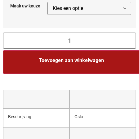
Maak uw keuze
Toevoegen aan winkelwagen
Beschrijving
Oslo