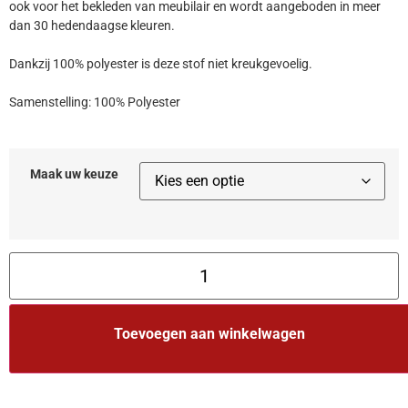
ook voor het bekleden van meubilair en wordt aangeboden in meer
dan 30 hedendaagse kleuren.
Dankzij 100% polyester is deze stof niet kreukgevoelig.
Samenstelling: 100% Polyester
Maak uw keuze
Toevoegen aan winkelwagen