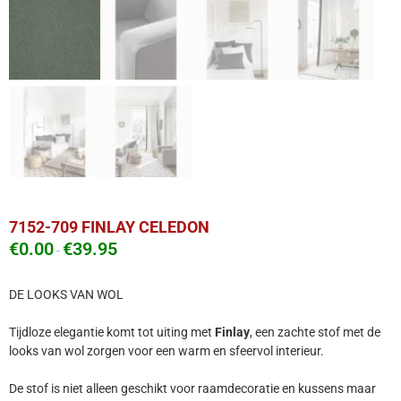
7152-709 FINLAY CELEDON
€
0.00
€
39.95
-
DE LOOKS VAN WOL
Tijdloze elegantie komt tot uiting met
Finlay
, een zachte stof met de
looks van wol zorgen voor een warm en sfeervol interieur.
De stof is niet alleen geschikt voor raamdecoratie en kussens maar