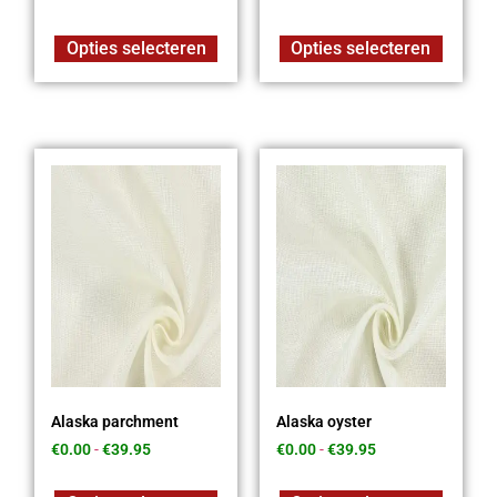
Opties selecteren
Opties selecteren
Alaska parchment
Alaska oyster
€
0.00
-
€
39.95
€
0.00
-
€
39.95