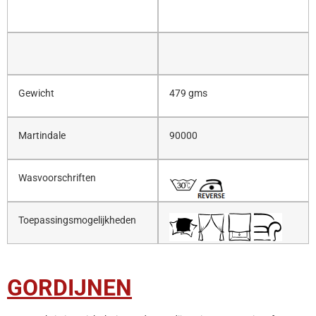
Gewicht
479 gms
Martindale
90000
Wasvoorschriften
Toepassingsmogelijkheden
GORDIJNEN