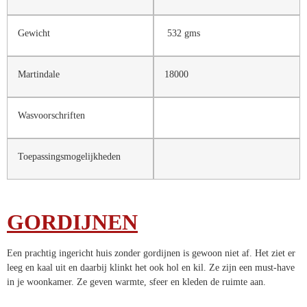
Gewicht
532 gms
Martindale
18000
Wasvoorschriften
Toepassingsmogelijkheden
GORDIJNEN
Een prachtig ingericht huis zonder gordijnen is gewoon niet af. Het
ziet er leeg en kaal uit en daarbij klinkt het ook hol en kil. Ze zijn een
must-have in je woonkamer. Ze geven warmte, sfeer en kleden de
ruimte aan.