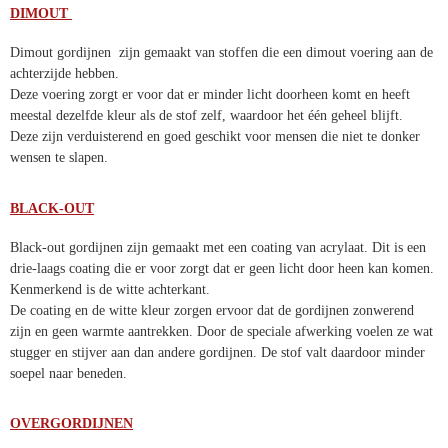
DIMOUT
Dimout gordijnen zijn gemaakt van stoffen die een dimout voering
aan de achterzijde hebben.
Deze voering zorgt er voor dat er minder licht doorheen komt en heeft
meestal dezelfde kleur als de stof zelf, waardoor het één geheel blijft.
Deze zijn verduisterend en goed geschikt voor mensen die niet te
donker wensen te slapen.
BLACK-OUT
Black-out gordijnen zijn gemaakt met een coating van acrylaat. Dit is
een drie-laags coating die er voor zorgt dat er geen licht door heen
kan komen. Kenmerkend is de witte achterkant.
De coating en de witte kleur zorgen ervoor dat de gordijnen
zonwerend zijn en geen warmte aantrekken. Door de speciale
afwerking voelen ze wat stugger en stijver aan dan andere gordijnen.
De stof valt daardoor minder soepel naar beneden.
OVERGORDIJNEN