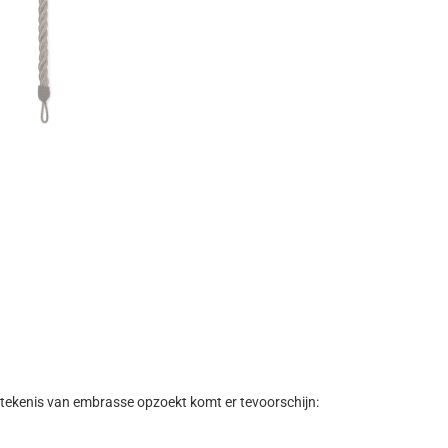
e betekenis van embrasse opzoekt komt er tevoorschijn: