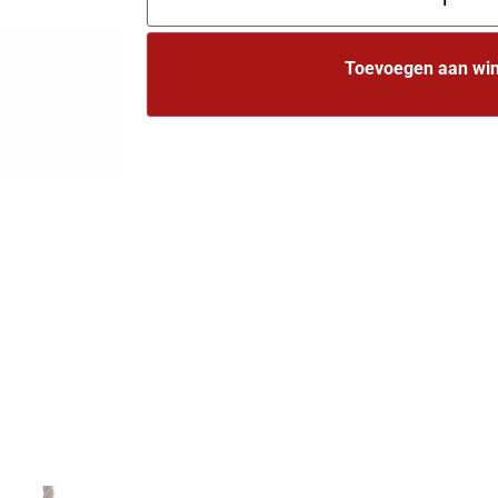
Toevoegen aan wi