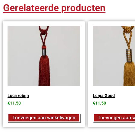
Gerelateerde producten
Luca robijn
Lenja Goud
€
11.50
€
11.50
Toevoegen aan winkelwagen
Toevoegen aan 