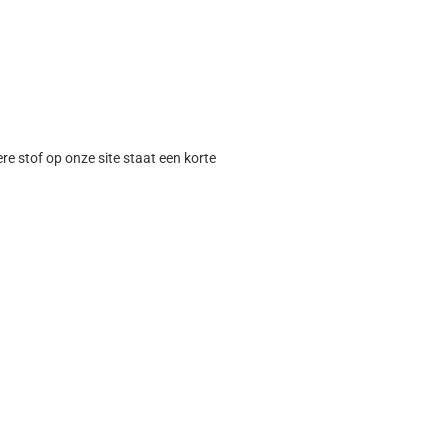
ere stof op onze site staat een korte