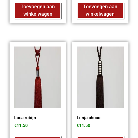
Toevoegen aan
Toevoegen aan
winkelwagen
winkelwagen
Luca robijn
Lenja choco
€
11.50
€
11.50