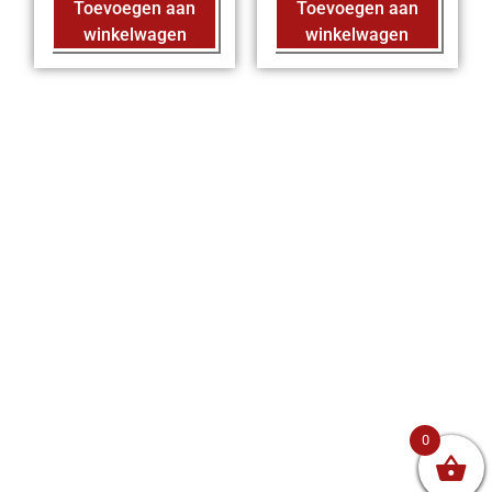
Toevoegen aan
Toevoegen aan
winkelwagen
winkelwagen
0