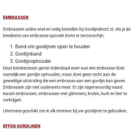
EMBRASSEN
Embrassen online snel en veilig bestellen bij Gordijndirect.nl. Als je de
betekenis van embrasse opzoekt komt er tevoorschijn:
Band om gordijnen open te houden
Gordijnband
Gordijnophouder
Deze betekenissen geven inderdaad weer wat een embrasse doet
namelijk een gordijn ophouden, maar doet geen recht aan de
geweldige uitstraling die een embrasse aan een gordijn kan geven.
Embrassen zijn niet ouderwets meer. Er zijn tegenwoordig naast
kwast-embrassen, embrassen met glimmers, kralen, kurk en leer te
verkrijgen.
Uitermate geschikt om in elk interieur bij uw gordijnen te gebruiken.
EFFEN GORDIJNEN