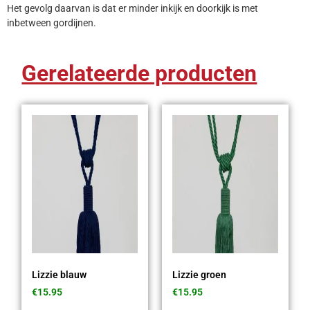
Het gevolg daarvan is dat er minder inkijk en doorkijk is met
inbetween gordijnen.
Gerelateerde producten
Lizzie blauw
Lizzie groen
€
15.95
€
15.95