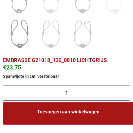
EMBRASSE G21018_120_0810 LICHTGRIJS
€
23.75
Spanwijdte in cm: verstelbaar
Toevoegen aan winkelwagen