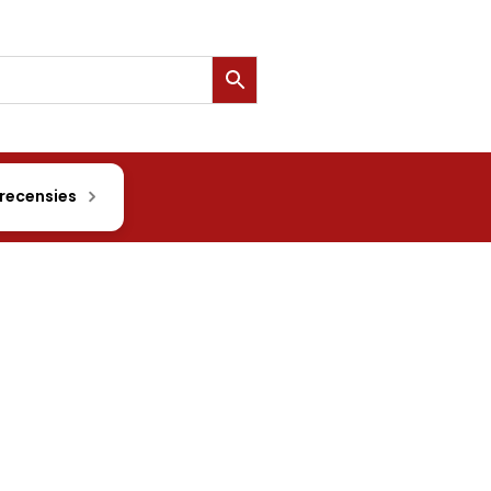
 recensies