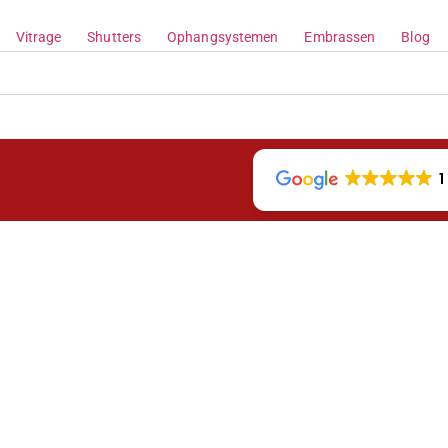
Vitrage
Shutters
Ophangsystemen
Embrassen
Blog
1