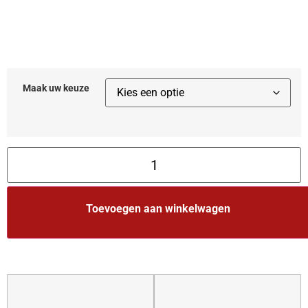
Maak uw keuze
Toevoegen aan winkelwagen