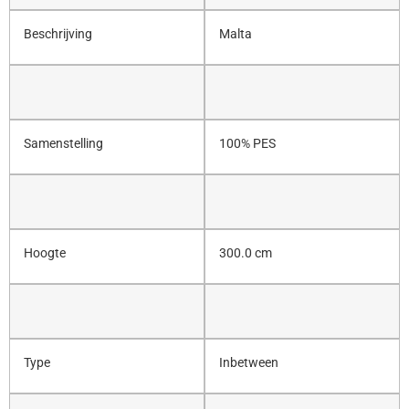
Beschrijving
Malta
Samenstelling
100% PES
Hoogte
300.0 cm
Type
Inbetween