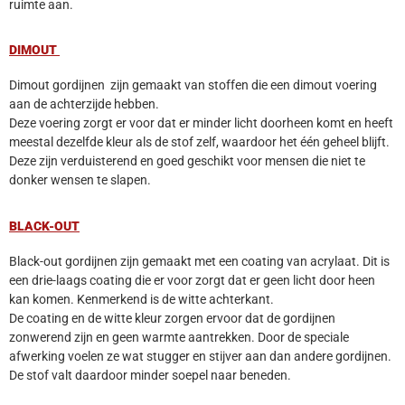
ruimte aan.
DIMOUT
Dimout gordijnen zijn gemaakt van stoffen die een dimout voering
aan de achterzijde hebben.
Deze voering zorgt er voor dat er minder licht doorheen komt en heeft
meestal dezelfde kleur als de stof zelf, waardoor het één geheel blijft.
Deze zijn verduisterend en goed geschikt voor mensen die niet te
donker wensen te slapen.
BLACK-OUT
Black-out gordijnen zijn gemaakt met een coating van acrylaat. Dit is
een drie-laags coating die er voor zorgt dat er geen licht door heen
kan komen. Kenmerkend is de witte achterkant.
De coating en de witte kleur zorgen ervoor dat de gordijnen
zonwerend zijn en geen warmte aantrekken. Door de speciale
afwerking voelen ze wat stugger en stijver aan dan andere gordijnen.
De stof valt daardoor minder soepel naar beneden.