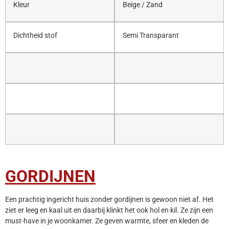
Kleur
Beige / Zand
Dichtheid stof
Semi Transparant
GORDIJNEN
Een prachtig ingericht huis zonder gordijnen is gewoon niet af. Het
ziet er leeg en kaal uit en daarbij klinkt het ook hol en kil. Ze zijn een
must-have in je woonkamer. Ze geven warmte, sfeer en kleden de