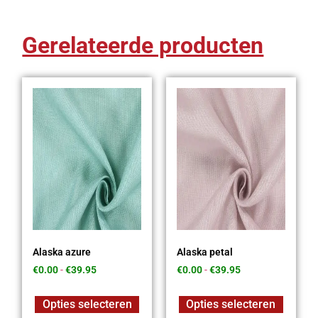
Gerelateerde producten
Alaska azure
Alaska petal
€
0.00
-
€
39.95
€
0.00
-
€
39.95
Opties selecteren
Opties selecteren