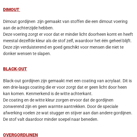
DIMOUT
Dimout gordijnen zijn gemaakt van stoffen die een dimout voering
aan de achterzijde hebben.
Deze voering zorgt er voor dat er minder licht doorheen komt en heeft
meestal dezelfde kleur als de stof zelf, waardoor het één geheel blijft.
Deze zijn verduisterend en goed geschikt voor mensen die niet te
donker wensen te slapen.
BLACK-OUT
Black-out gordijnen zijn gemaakt met een coating van acrylaat. Dit is
een drie-laags coating die er voor zorgt dat er geen licht door heen
kan komen. Kenmerkend is de witte achterkant.
De coating en de witte kleur zorgen ervoor dat de gordijnen
zonwerend zijn en geen warmte aantrekken. Door de speciale
afwerking voelen ze wat stugger en stijver aan dan andere gordijnen.
De stof valt daardoor minder soepel naar beneden.
OVERGORDIJNEN