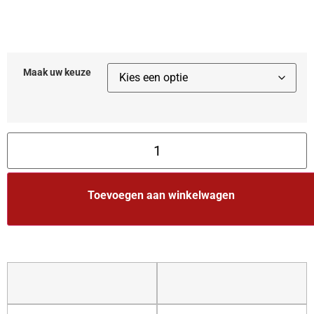
Maak uw keuze
Toevoegen aan winkelwagen