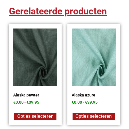
Gerelateerde producten
Alaska pewter
Alaska azure
€
0.00
-
€
39.95
€
0.00
-
€
39.95
Opties selecteren
Opties selecteren