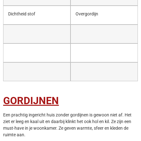
Dichtheid stof
Overgordijn
GORDIJNEN
Een prachtig ingericht huis zonder gordijnen is gewoon niet af. Het
ziet er leeg en kaal uit en daarbij klinkt het ook hol en kil. Ze zijn een
must-have in je woonkamer. Ze geven warmte, sfeer en kleden de
ruimte aan.