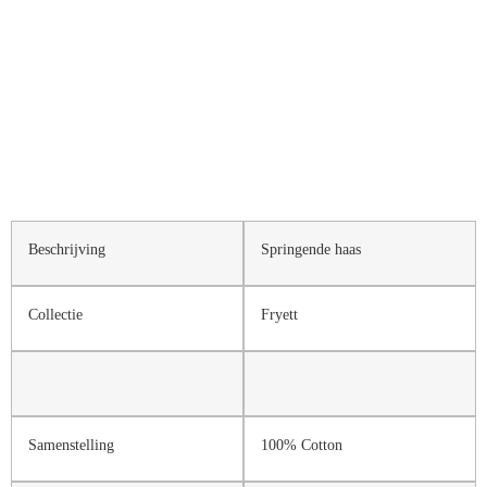
Beschrijving
Springende haas
Collectie
Fryett
Samenstelling
100% Cotton