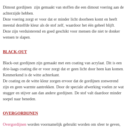
Dimout gordijnen zijn gemaakt van stoffen die een dimout voering aan de
achterzijde hebben.
Deze voering zorgt er voor dat er minder licht doorheen komt en heeft
meestal dezelfde kleur als de stof zelf, waardoor het één geheel blijft.
Deze zijn verduisterend en goed geschikt voor mensen die niet te donker
wensen te slapen.
BLACK-OUT
Black-out gordijnen zijn gemaakt met een coating van acrylaat. Dit is een
drie-laags coating die er voor zorgt dat er geen licht door heen kan komen.
Kenmerkend is de witte achterkant.
De coating en de witte kleur zorgen ervoor dat de gordijnen zonwerend
zijn en geen warmte aantrekken. Door de speciale afwerking voelen ze wat
stugger en stijver aan dan andere gordijnen. De stof valt daardoor minder
soepel naar beneden.
OVERGORDIJNEN
Overgordijnen
worden voornamelijk gebruikt worden om sfeer te geven,