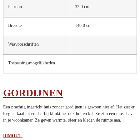
Patroon
32.0 cm
Breedte
140.0 cm
Wasvoorschriften
Toepassingsmogelijkheden
GORDIJNEN
Een prachtig ingericht huis zonder gordijnen is gewoon niet af. Het ziet er
leeg en kaal uit en daarbij klinkt het ook hol en kil. Ze zijn een must-have
in je woonkamer. Ze geven warmte, sfeer en kleden de ruimte aan.
DIMOUT