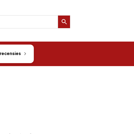
 recensies