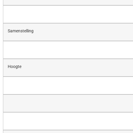
Samenstelling
Hoogte