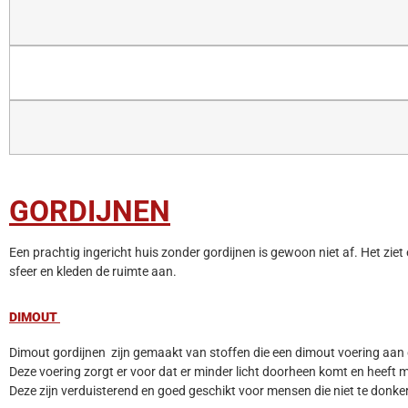
GORDIJNEN
Een prachtig ingericht huis zonder gordijnen is gewoon niet af. Het ziet 
sfeer en kleden de ruimte aan.
DIMOUT
Dimout gordijnen zijn gemaakt van stoffen die een dimout voering aan 
Deze voering zorgt er voor dat er minder licht doorheen komt en heeft mee
Deze zijn verduisterend en goed geschikt voor mensen die niet te donke