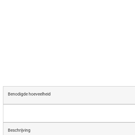
Benodigde hoeveelheid
Beschrijving