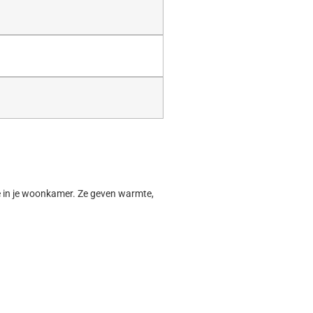
ave in je woonkamer. Ze geven warmte,