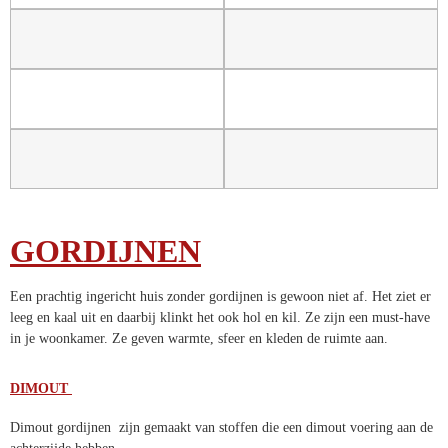
GORDIJNEN
Een prachtig ingericht huis zonder gordijnen is gewoon niet af. Het ziet er
leeg en kaal uit en daarbij klinkt het ook hol en kil. Ze zijn een must-have
in je woonkamer. Ze geven warmte, sfeer en kleden de ruimte aan.
DIMOUT
Dimout gordijnen zijn gemaakt van stoffen die een dimout voering aan de