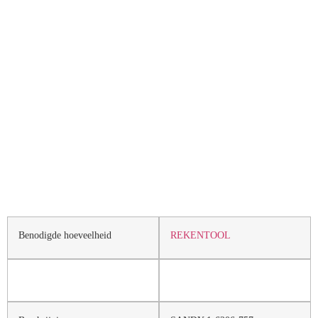
Benodigde hoeveelheid
REKENTOOL