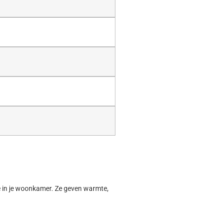
ave in je woonkamer. Ze geven warmte,