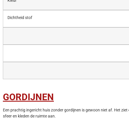
Kleur
Dichtheid stof
GORDIJNEN
Een prachtig ingericht huis zonder gordijnen is gewoon niet af. Het ziet 
sfeer en kleden de ruimte aan.