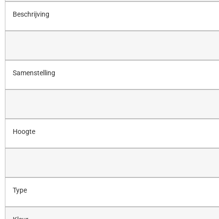
Beschrijving
Samenstelling
Hoogte
Type