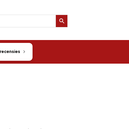
 recensies