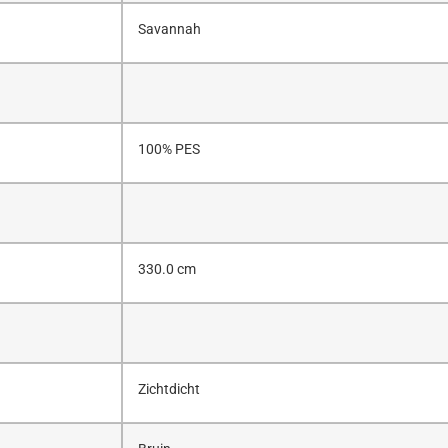
Savannah
100% PES
330.0 cm
Zichtdicht