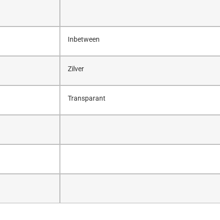
Inbetween
Zilver
Transparant