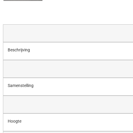
Beschrijving
Samenstelling
Hoogte