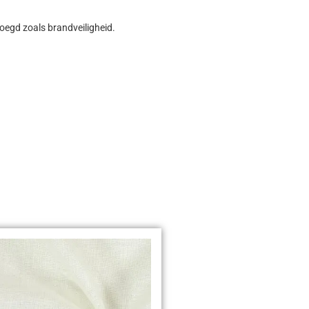
oegd zoals brandveiligheid.