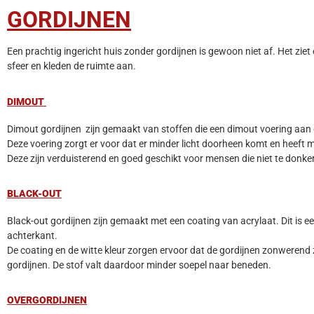
GORDIJNEN
Een prachtig ingericht huis zonder gordijnen is gewoon niet af. Het ziet 
sfeer en kleden de ruimte aan.
DIMOUT
Dimout gordijnen zijn gemaakt van stoffen die een dimout voering aan 
Deze voering zorgt er voor dat er minder licht doorheen komt en heeft mee
Deze zijn verduisterend en goed geschikt voor mensen die niet te donke
BLACK-OUT
Black-out gordijnen zijn gemaakt met een coating van acrylaat. Dit is e
achterkant.
De coating en de witte kleur zorgen ervoor dat de gordijnen zonwerend 
gordijnen. De stof valt daardoor minder soepel naar beneden.
OVERGORDIJNEN