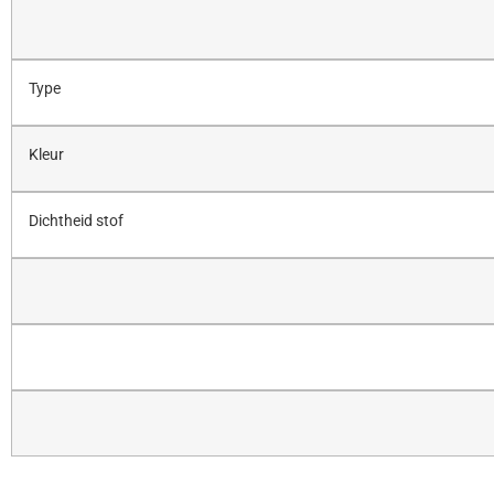
Type
Kleur
Dichtheid stof