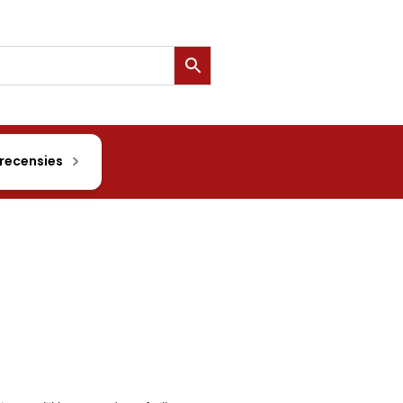
 recensies