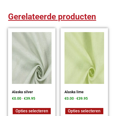
Gerelateerde producten
Alaska silver
Alaska lime
€
0.00
-
€
39.95
€
0.00
-
€
39.95
Opties selecteren
Opties selecteren