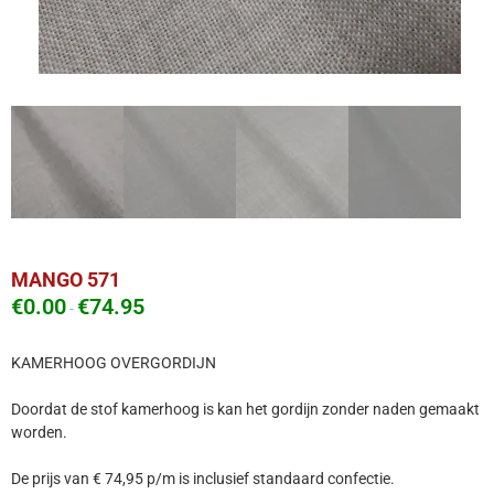
MANGO 571
€
0.00
€
74.95
-
KAMERHOOG OVERGORDIJN
Doordat de stof kamerhoog is kan het gordijn zonder naden gemaakt
worden.
De prijs van € 74,95 p/m is inclusief standaard confectie.