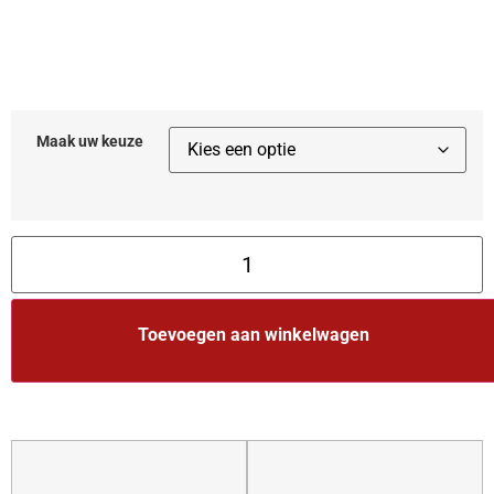
Maak uw keuze
Toevoegen aan winkelwagen