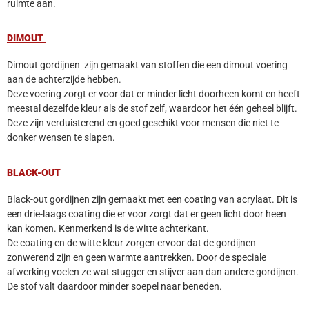
ruimte aan.
DIMOUT
Dimout gordijnen zijn gemaakt van stoffen die een dimout voering
aan de achterzijde hebben.
Deze voering zorgt er voor dat er minder licht doorheen komt en heeft
meestal dezelfde kleur als de stof zelf, waardoor het één geheel blijft.
Deze zijn verduisterend en goed geschikt voor mensen die niet te
donker wensen te slapen.
BLACK-OUT
Black-out gordijnen zijn gemaakt met een coating van acrylaat. Dit is
een drie-laags coating die er voor zorgt dat er geen licht door heen
kan komen. Kenmerkend is de witte achterkant.
De coating en de witte kleur zorgen ervoor dat de gordijnen
zonwerend zijn en geen warmte aantrekken. Door de speciale
afwerking voelen ze wat stugger en stijver aan dan andere gordijnen.
De stof valt daardoor minder soepel naar beneden.