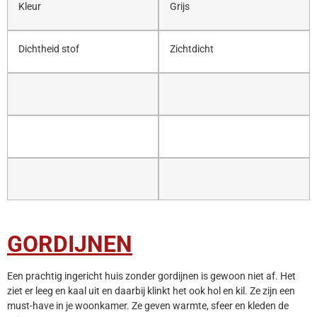
Kleur
Grijs
Dichtheid stof
Zichtdicht
GORDIJNEN
Een prachtig ingericht huis zonder gordijnen is gewoon niet af. Het
ziet er leeg en kaal uit en daarbij klinkt het ook hol en kil. Ze zijn een
must-have in je woonkamer. Ze geven warmte, sfeer en kleden de