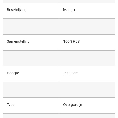
Beschrijving
Mango
Samenstelling
100% PES
Hoogte
290.0 cm
Type
Overgordijn