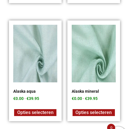
Alaska aqua
Alaska mineral
€
0.00
-
€
39.95
€
0.00
-
€
39.95
Opties selecteren
Opties selecteren
0