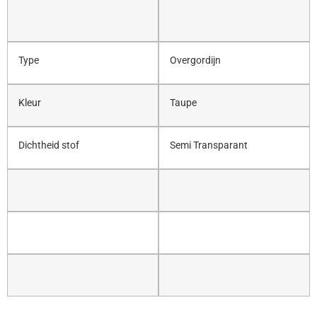
Type
Overgordijn
Kleur
Taupe
Dichtheid stof
Semi Transparant