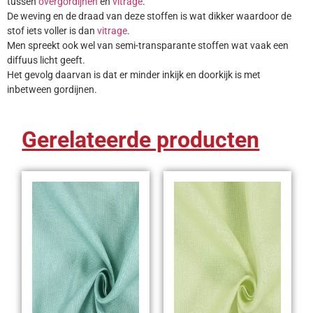
tussen
overgordijnen
en
vitrage
.
De weving en de draad van deze stoffen is wat dikker waardoor de
stof iets voller is dan
vitrage
.
Men spreekt ook wel van semi-transparante stoffen wat vaak een
diffuus licht geeft.
Het gevolg daarvan is dat er minder inkijk en doorkijk is met
inbetween gordijnen.
Gerelateerde producten