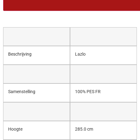
Beschrijving
Lazlo
Samenstelling
100% PES FR
Hoogte
285.0 cm