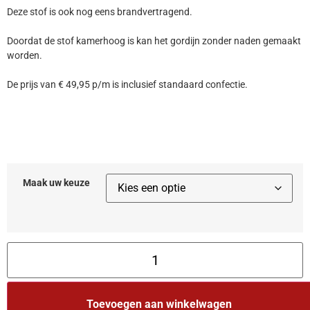
Deze stof is ook nog eens brandvertragend.
Doordat de stof kamerhoog is kan het gordijn zonder naden gemaakt
worden.
De prijs van € 49,95 p/m is inclusief standaard confectie.
Maak uw keuze
Toevoegen aan winkelwagen