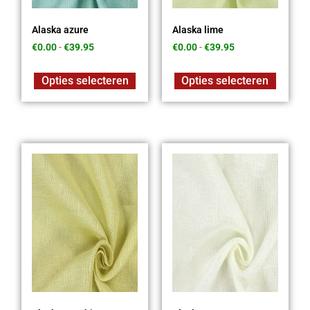
Alaska azure
Alaska lime
€
0.00
-
€
39.95
€
0.00
-
€
39.95
Opties selecteren
Opties selecteren