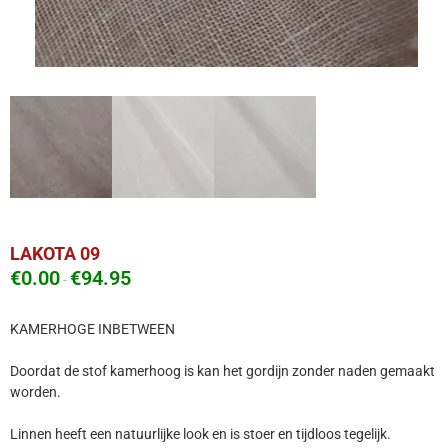
LAKOTA 09
€
0.00
€
94.95
-
KAMERHOGE INBETWEEN
Doordat de stof kamerhoog is kan het gordijn zonder naden gemaakt
worden.
Linnen heeft een natuurlijke look en is stoer en tijdloos tegelijk.