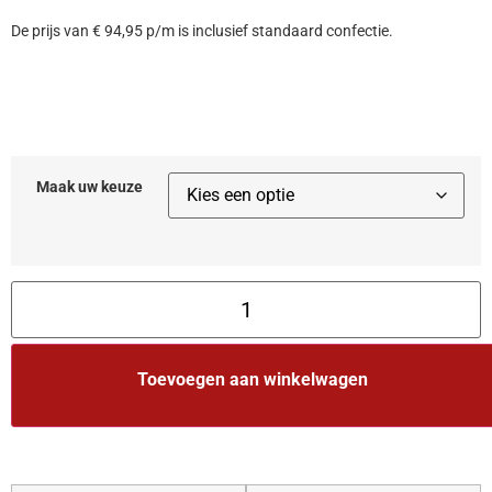
De prijs van € 94,95 p/m is inclusief standaard confectie.
Maak uw keuze
Toevoegen aan winkelwagen