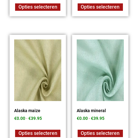
Opties selecteren
Opties selecteren
Alaska maize
Alaska mineral
€
0.00
-
€
39.95
€
0.00
-
€
39.95
Opties selecteren
Opties selecteren