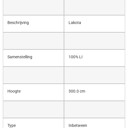
Beschrijving
Lakota
Samenstelling
100% LI
Hoogte
300.0 cm
Type
Inbetween