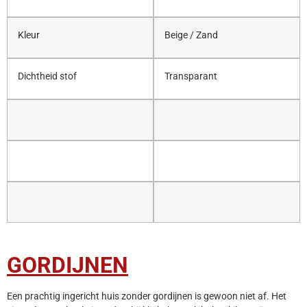
Kleur
Beige / Zand
Dichtheid stof
Transparant
GORDIJNEN
Een prachtig ingericht huis zonder gordijnen is gewoon niet af. Het