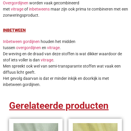
Overgordijnen
worden vaak gecombineerd
met
vitrage
of
inbetweens
maar zijn ook prima te combineren met een
zonweringsproduct.
INBETWEEN
Inbetween gordijnen
houden het midden
tussen
overgordijnen
en
vitrage
.
De weving en de draad van deze stoffen is wat dikker waardoor de
stof iets voller is dan
vitrage
.
Men spreekt ook wel van semi-transparante stoffen wat vaak een
diffuus licht geeft.
Het gevolg daarvan is dat er minder inkijk en doorkijk is met
inbetween gordijnen.
Gerelateerde producten