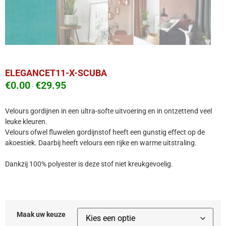
ELEGANCET11-X-SCUBA
€
0.00
€
29.95
-
Velours gordijnen in een ultra-softe uitvoering en in ontzettend veel
leuke kleuren.
Velours ofwel fluwelen gordijnstof heeft een gunstig effect op de
akoestiek. Daarbij heeft velours een rijke en warme uitstraling.
Dankzij 100% polyester is deze stof niet kreukgevoelig.
Maak uw keuze