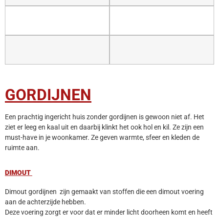
GORDIJNEN
Een prachtig ingericht huis zonder gordijnen is gewoon niet af. Het
ziet er leeg en kaal uit en daarbij klinkt het ook hol en kil. Ze zijn een
must-have in je woonkamer. Ze geven warmte, sfeer en kleden de
ruimte aan.
DIMOUT
Dimout gordijnen zijn gemaakt van stoffen die een dimout voering
aan de achterzijde hebben.
Deze voering zorgt er voor dat er minder licht doorheen komt en heeft