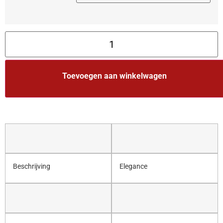
Toevoegen aan winkelwagen
Beschrijving
Elegance