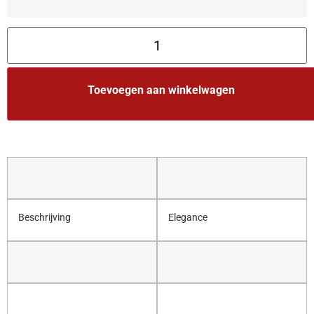
Toevoegen aan winkelwagen
Beschrijving
Elegance