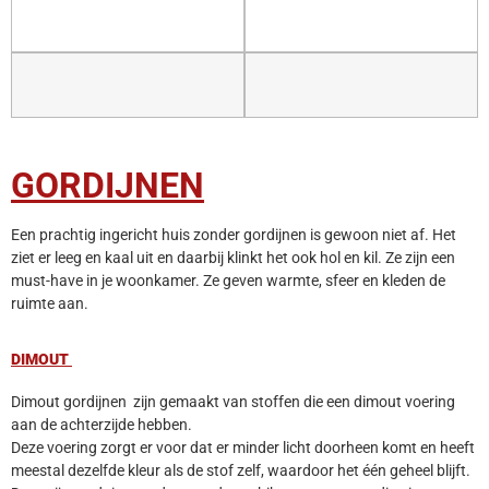
GORDIJNEN
Een prachtig ingericht huis zonder gordijnen is gewoon niet af. Het
ziet er leeg en kaal uit en daarbij klinkt het ook hol en kil. Ze zijn een
must-have in je woonkamer. Ze geven warmte, sfeer en kleden de
ruimte aan.
DIMOUT
Dimout gordijnen zijn gemaakt van stoffen die een dimout voering
aan de achterzijde hebben.
Deze voering zorgt er voor dat er minder licht doorheen komt en heeft
meestal dezelfde kleur als de stof zelf, waardoor het één geheel blijft.