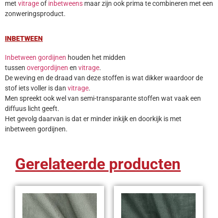
met
vitrage
of
inbetweens
maar zijn ook prima te combineren met een
zonweringsproduct.
INBETWEEN
Inbetween gordijnen
houden het midden
tussen
overgordijnen
en
vitrage
.
De weving en de draad van deze stoffen is wat dikker waardoor de
stof iets voller is dan
vitrage
.
Men spreekt ook wel van semi-transparante stoffen wat vaak een
diffuus licht geeft.
Het gevolg daarvan is dat er minder inkijk en doorkijk is met
inbetween gordijnen.
Gerelateerde producten