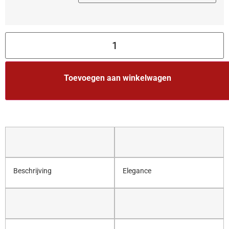
Toevoegen aan winkelwagen
Beschrijving
Elegance