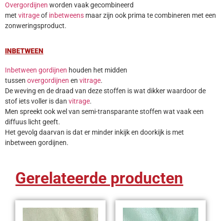
Overgordijnen
worden vaak gecombineerd
met
vitrage
of
inbetweens
maar zijn ook prima te combineren met een
zonweringsproduct.
INBETWEEN
Inbetween gordijnen
houden het midden
tussen
overgordijnen
en
vitrage
.
De weving en de draad van deze stoffen is wat dikker waardoor de
stof iets voller is dan
vitrage
.
Men spreekt ook wel van semi-transparante stoffen wat vaak een
diffuus licht geeft.
Het gevolg daarvan is dat er minder inkijk en doorkijk is met
inbetween gordijnen.
Gerelateerde producten