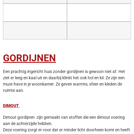
GORDIJNEN
Een prachtig ingericht huis zonder gordijnen is gewoon niet af. Het
ziet er leeg en kaal uit en daarbij klinkt het ook hol en kil. Ze zijn een
must-have in je woonkamer. Ze geven warmte, sfeer en kleden de
ruimte aan.
DIMOUT
Dimout gordijnen zijn gemaakt van stoffen die een dimout voering
aan de achterzijde hebben.
Deze voering zorgt er voor dat er minder licht doorheen komt en heeft