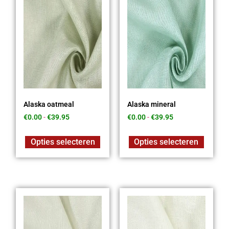
Alaska oatmeal
Alaska mineral
€
0.00
-
€
39.95
€
0.00
-
€
39.95
Opties selecteren
Opties selecteren