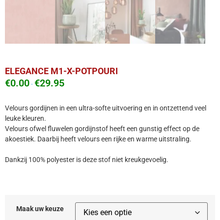
ELEGANCE M1-X-POTPOURI
€
0.00
€
29.95
-
Velours gordijnen in een ultra-softe uitvoering en in ontzettend veel
leuke kleuren.
Velours ofwel fluwelen gordijnstof heeft een gunstig effect op de
akoestiek. Daarbij heeft velours een rijke en warme uitstraling.
Dankzij 100% polyester is deze stof niet kreukgevoelig.
Maak uw keuze