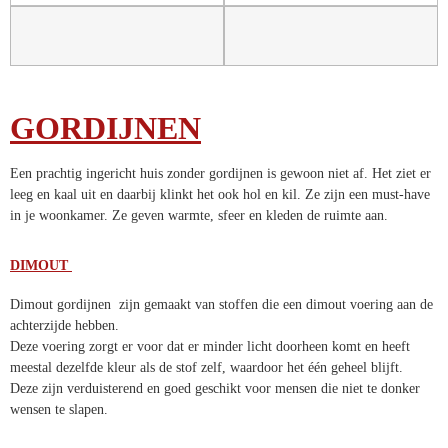
GORDIJNEN
Een prachtig ingericht huis zonder gordijnen is gewoon niet af. Het
ziet er leeg en kaal uit en daarbij klinkt het ook hol en kil. Ze zijn een
must-have in je woonkamer. Ze geven warmte, sfeer en kleden de
ruimte aan.
DIMOUT
Dimout gordijnen zijn gemaakt van stoffen die een dimout voering
aan de achterzijde hebben.
Deze voering zorgt er voor dat er minder licht doorheen komt en heeft
meestal dezelfde kleur als de stof zelf, waardoor het één geheel blijft.
Deze zijn verduisterend en goed geschikt voor mensen die niet te
donker wensen te slapen.