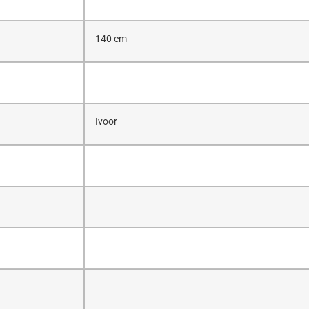
140 cm
Ivoor