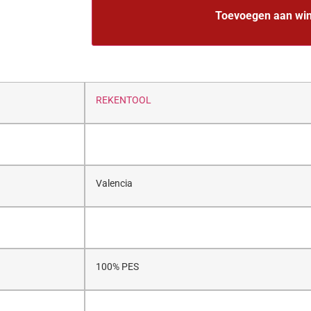
Toevoegen aan wi
REKENTOOL
Valencia
100% PES