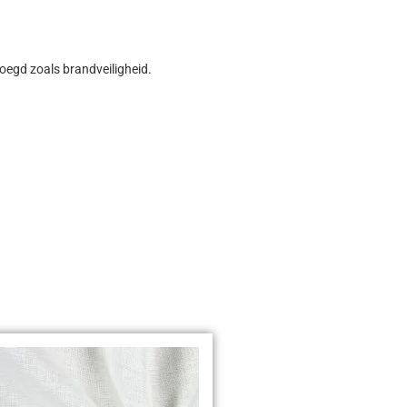
oegd zoals brandveiligheid.