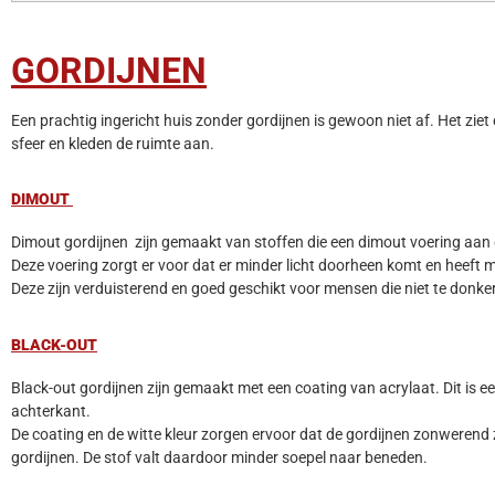
GORDIJNEN
Een prachtig ingericht huis zonder gordijnen is gewoon niet af. Het ziet 
sfeer en kleden de ruimte aan.
DIMOUT
Dimout gordijnen zijn gemaakt van stoffen die een dimout voering aan 
Deze voering zorgt er voor dat er minder licht doorheen komt en heeft mee
Deze zijn verduisterend en goed geschikt voor mensen die niet te donke
BLACK-OUT
Black-out gordijnen zijn gemaakt met een coating van acrylaat. Dit is e
achterkant.
De coating en de witte kleur zorgen ervoor dat de gordijnen zonwerend 
gordijnen. De stof valt daardoor minder soepel naar beneden.