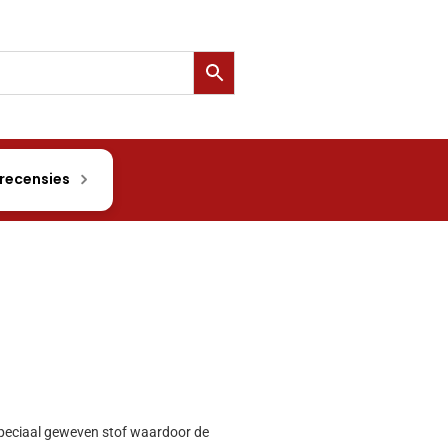
 recensies
 speciaal geweven stof waardoor de