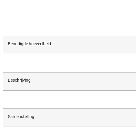
Benodigde hoeveelheid
Beschrijving
Samenstelling