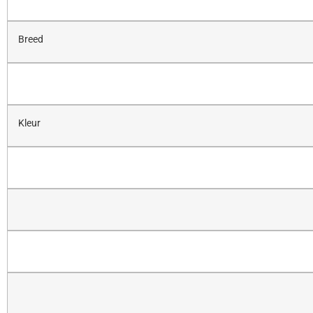
Breed
Kleur