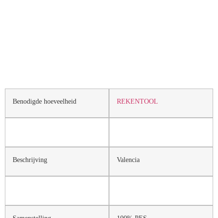
Benodigde hoeveelheid
REKENTOOL
Beschrijving
Valencia