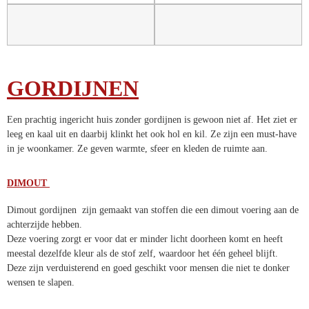
GORDIJNEN
Een prachtig ingericht huis zonder gordijnen is gewoon niet af. Het
ziet er leeg en kaal uit en daarbij klinkt het ook hol en kil. Ze zijn een
must-have in je woonkamer. Ze geven warmte, sfeer en kleden de
ruimte aan.
DIMOUT
Dimout gordijnen zijn gemaakt van stoffen die een dimout voering
aan de achterzijde hebben.
Deze voering zorgt er voor dat er minder licht doorheen komt en heeft