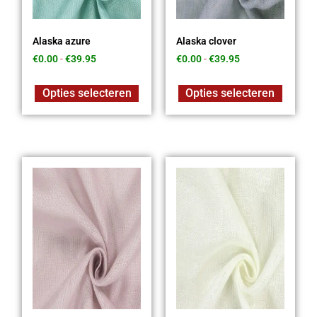
Alaska azure
Alaska clover
€
0.00
-
€
39.95
€
0.00
-
€
39.95
Opties selecteren
Opties selecteren