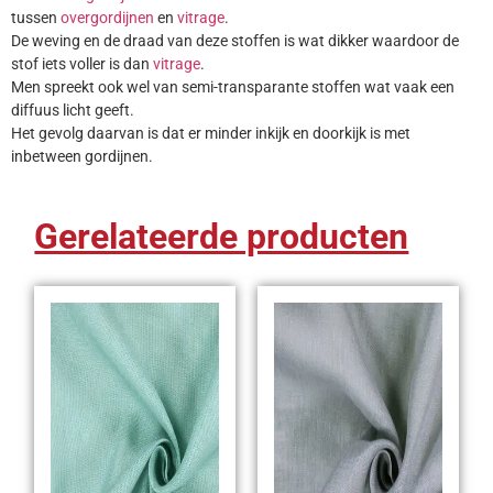
tussen
overgordijnen
en
vitrage
.
De weving en de draad van deze stoffen is wat dikker waardoor de
stof iets voller is dan
vitrage
.
Men spreekt ook wel van semi-transparante stoffen wat vaak een
diffuus licht geeft.
Het gevolg daarvan is dat er minder inkijk en doorkijk is met
inbetween gordijnen.
Gerelateerde producten