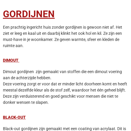
GORDIJNEN
Een prachtig ingericht huis zonder gordijnen is gewoon niet af. Het
ziet er leeg en kaal uit en daarbij klinkt het ook hol en kil. Ze zijn een
must-have in je woonkamer. Ze geven warmte, sfeer en kleden de
ruimte aan.
DIMOUT
Dimout gordijnen zijn gemaakt van stoffen die een dimout voering
aan de achterzijde hebben.
Deze voering zorgt er voor dat er minder licht doorheen komt en heeft
meestal dezelfde kleur als de stof zelf, waardoor het één geheel blijft.
Deze zijn verduisterend en goed geschikt voor mensen die niet te
donker wensen te slapen.
BLACK-OUT
Black-out gordijnen zijn gemaakt met een coating van acrylaat. Dit is