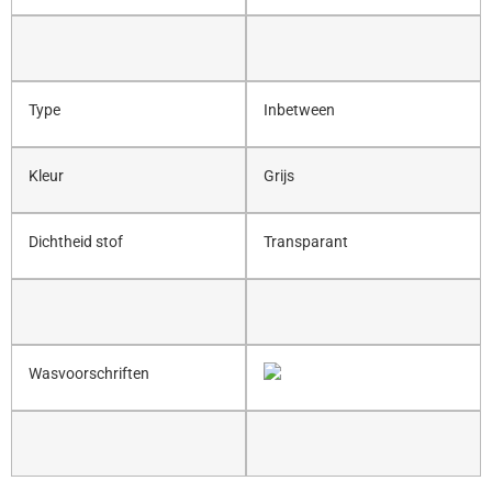
Type
Inbetween
Kleur
Grijs
Dichtheid stof
Transparant
Wasvoorschriften