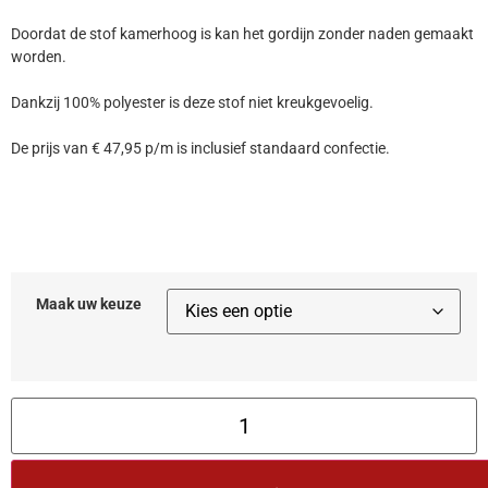
Doordat de stof kamerhoog is kan het gordijn zonder naden gemaakt
worden.
Dankzij 100% polyester is deze stof niet kreukgevoelig.
De prijs van € 47,95 p/m is inclusief standaard confectie.
Maak uw keuze