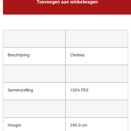
Toevoegen aan winkelwagen
Beschrijving
Chelsea
Samenstelling
100% PES
Hoogte
290.0 cm