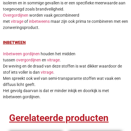
isoleren en in sommige gevallen is er een specifieke meerwaarde aan
toegevoegd zoals brandveiligheid.
Overgordijnen
worden vaak gecombineerd
met
vitrage
of
inbetweens
maar zijn ook prima te combineren met een
zonweringsproduct.
INBETWEEN
Inbetween gordijnen
houden het midden
tussen
overgordijnen
en
vitrage
.
De weving en de draad van deze stoffen is wat dikker waardoor de
stof iets voller is dan
vitrage
.
Men spreekt ook wel van semi-transparante stoffen wat vaak een
diffuus licht geeft.
Het gevolg daarvan is dat er minder inkijk en doorkijk is met
inbetween gordijnen.
Gerelateerde producten