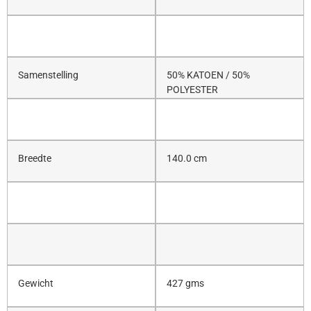
Samenstelling
50% KATOEN / 50%
POLYESTER
Breedte
140.0 cm
Gewicht
427 gms