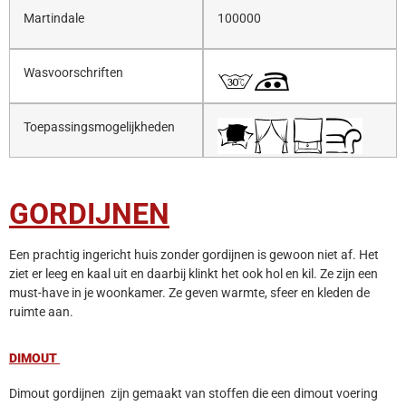
Martindale
100000
Wasvoorschriften
Toepassingsmogelijkheden
GORDIJNEN
Een prachtig ingericht huis zonder gordijnen is gewoon niet af. Het
ziet er leeg en kaal uit en daarbij klinkt het ook hol en kil. Ze zijn een
must-have in je woonkamer. Ze geven warmte, sfeer en kleden de
ruimte aan.
DIMOUT
Dimout gordijnen zijn gemaakt van stoffen die een dimout voering