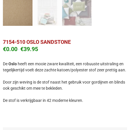
7154-510 OSLO SANDSTONE
€
0.00
€
39.95
-
De
Oslo
heeft een mooie zware kwaliteit, een robuuste uitstraling en
tegelijkertijd voelt deze zachte katoen/polyester stof zeer prettig aan.
Door zijn weving is de stof naast het gebruik voor gordijnen en blinds
ook geschikt om mee te bekleden.
De stof is verkrijgbaar in 42 moderne kleuren.