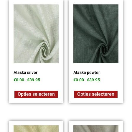
Alaska silver
Alaska pewter
€
0.00
-
€
39.95
€
0.00
-
€
39.95
Opties selecteren
Opties selecteren