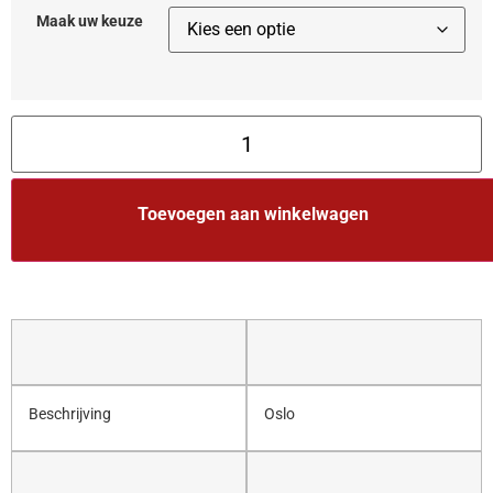
Maak uw keuze
Toevoegen aan winkelwagen
Beschrijving
Oslo