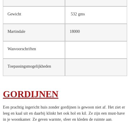
Gewicht
532 gms
Martindale
18000
Wasvoorschriften
Toepassingsmogelijkheden
GORDIJNEN
Een prachtig ingericht huis zonder gordijnen is gewoon niet af. Het ziet er
leeg en kaal uit en daarbij klinkt het ook hol en kil. Ze zijn een must-have
in je woonkamer. Ze geven warmte, sfeer en kleden de ruimte aan.