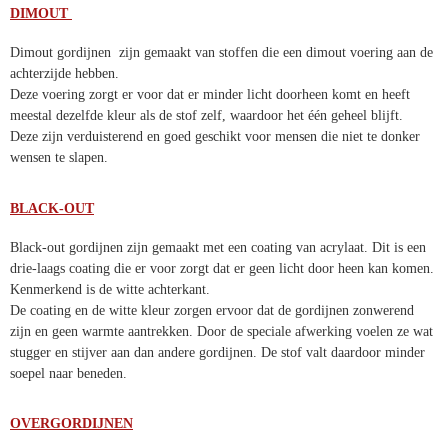
DIMOUT
Dimout gordijnen zijn gemaakt van stoffen die een dimout voering aan de
achterzijde hebben.
Deze voering zorgt er voor dat er minder licht doorheen komt en heeft
meestal dezelfde kleur als de stof zelf, waardoor het één geheel blijft.
Deze zijn verduisterend en goed geschikt voor mensen die niet te donker
wensen te slapen.
BLACK-OUT
Black-out gordijnen zijn gemaakt met een coating van acrylaat. Dit is een
drie-laags coating die er voor zorgt dat er geen licht door heen kan komen.
Kenmerkend is de witte achterkant.
De coating en de witte kleur zorgen ervoor dat de gordijnen zonwerend
zijn en geen warmte aantrekken. Door de speciale afwerking voelen ze wat
stugger en stijver aan dan andere gordijnen. De stof valt daardoor minder
soepel naar beneden.
OVERGORDIJNEN