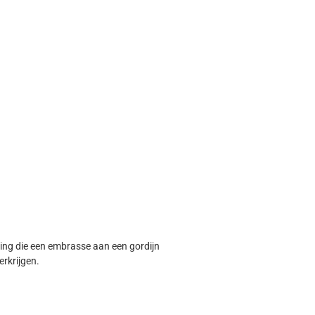
ing die een embrasse aan een gordijn
rkrijgen.