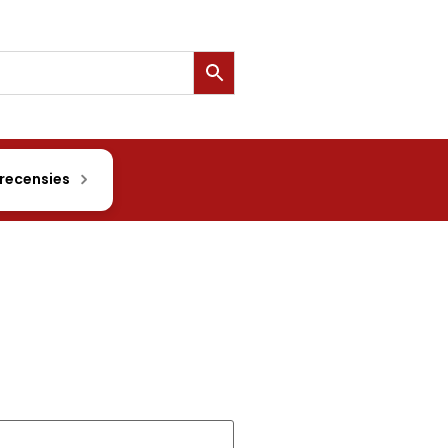
 recensies