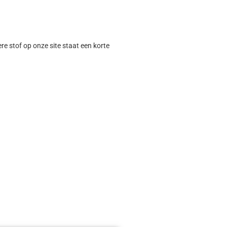
ere stof op onze site staat een korte