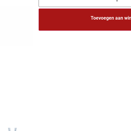
Toevoegen aan wi