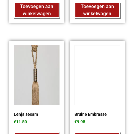
Toevoegen aan
Toevoegen aan
winkelwagen
winkelwagen
Lenja sesam
Bruine Embrasse
€
11.50
€
9.95