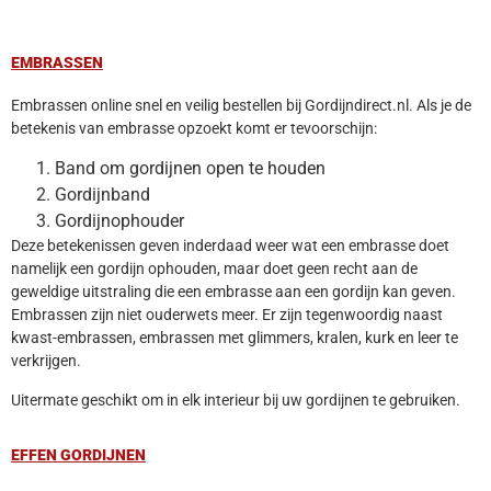
EMBRASSEN
Embrassen online snel en veilig bestellen bij Gordijndirect.nl. Als je de
betekenis van embrasse opzoekt komt er tevoorschijn:
Band om gordijnen open te houden
Gordijnband
Gordijnophouder
Deze betekenissen geven inderdaad weer wat een embrasse doet
namelijk een gordijn ophouden, maar doet geen recht aan de
geweldige uitstraling die een embrasse aan een gordijn kan geven.
Embrassen zijn niet ouderwets meer. Er zijn tegenwoordig naast
kwast-embrassen, embrassen met glimmers, kralen, kurk en leer te
verkrijgen.
Uitermate geschikt om in elk interieur bij uw gordijnen te gebruiken.
EFFEN GORDIJNEN