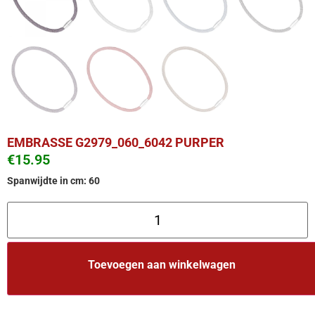
EMBRASSE G2979_060_6042 PURPER
€
15.95
Spanwijdte in cm: 60
Toevoegen aan winkelwagen