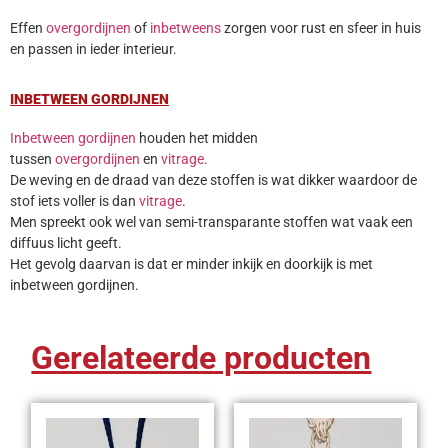
Effen
overgordijnen
of
inbetweens
zorgen voor rust en sfeer in huis
en passen in ieder interieur.
INBETWEEN GORDIJNEN
Inbetween gordijnen
houden het midden
tussen
overgordijnen
en
vitrage
.
De weving en de draad van deze stoffen is wat dikker waardoor de
stof iets voller is dan
vitrage
.
Men spreekt ook wel van semi-transparante stoffen wat vaak een
diffuus licht geeft.
Het gevolg daarvan is dat er minder inkijk en doorkijk is met
inbetween gordijnen.
Gerelateerde producten