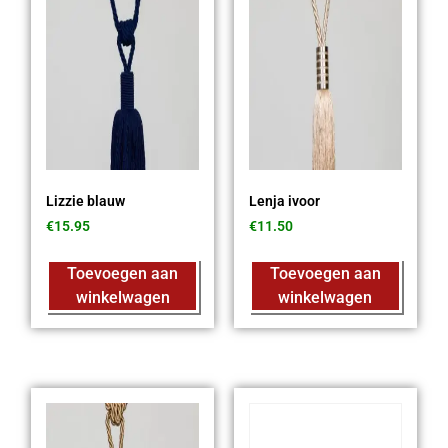
Lizzie blauw
Lenja ivoor
€
15.95
€
11.50
Toevoegen aan
Toevoegen aan
winkelwagen
winkelwagen