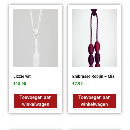
Lizzie wit
Embrasse Robijn – Mia
€
15.95
€
7.95
Toevoegen aan
Toevoegen aan
winkelwagen
winkelwagen