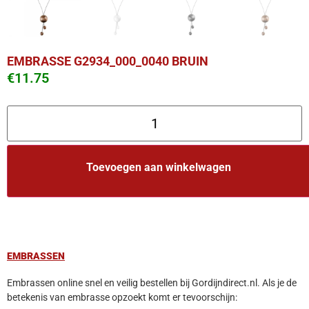
EMBRASSE G2934_000_0040 BRUIN
€
11.75
Toevoegen aan winkelwagen
EMBRASSEN
Embrassen online snel en veilig bestellen bij Gordijndirect.nl. Als je de
betekenis van embrasse opzoekt komt er tevoorschijn: