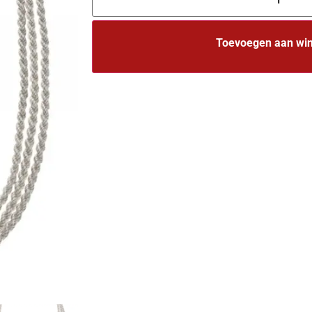
Toevoegen aan wi