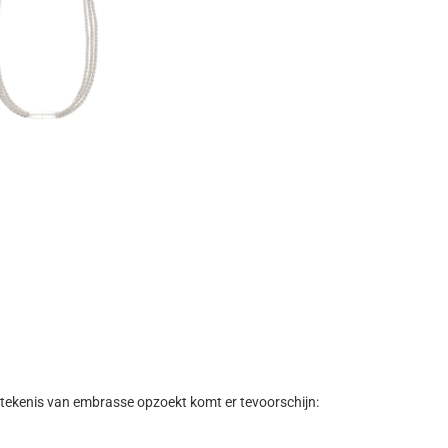
e betekenis van embrasse opzoekt komt er tevoorschijn: