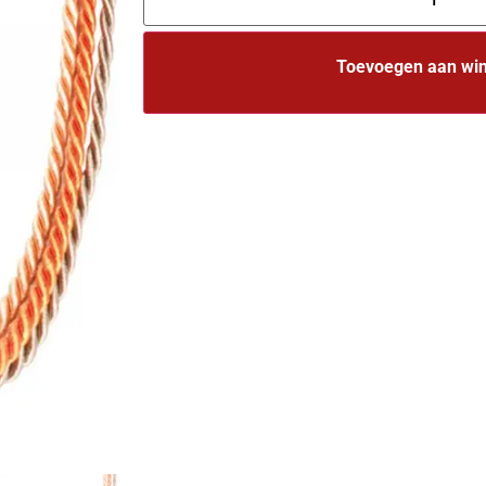
Toevoegen aan wi