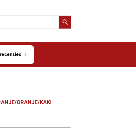
 recensies
RANJE/ORANJE/KAKI