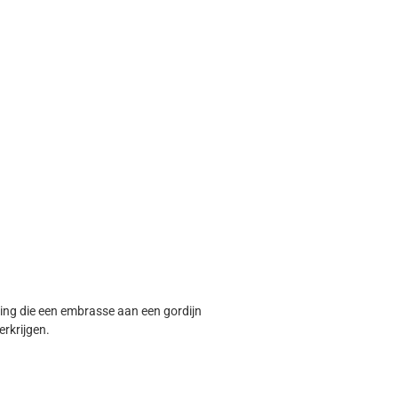
ing die een embrasse aan een gordijn
rkrijgen.