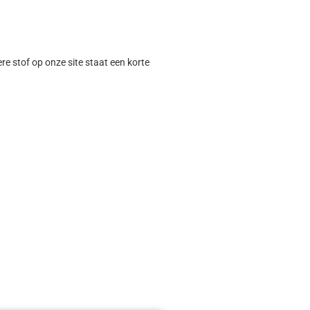
ere stof op onze site staat een korte