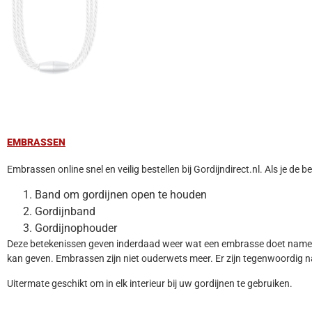
EMBRASSEN
Embrassen online snel en veilig bestellen bij Gordijndirect.nl. Als je d
Band om gordijnen open te houden
Gordijnband
Gordijnophouder
Deze betekenissen geven inderdaad weer wat een embrasse doet namelij
kan geven. Embrassen zijn niet ouderwets meer. Er zijn tegenwoordig n
Uitermate geschikt om in elk interieur bij uw gordijnen te gebruiken.