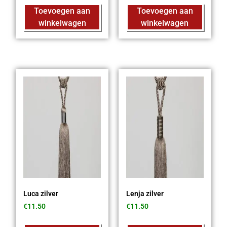
Toevoegen aan
Toevoegen aan
winkelwagen
winkelwagen
Luca zilver
Lenja zilver
€
11.50
€
11.50