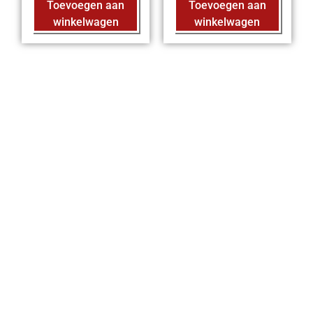
Toevoegen aan
Toevoegen aan
winkelwagen
winkelwagen