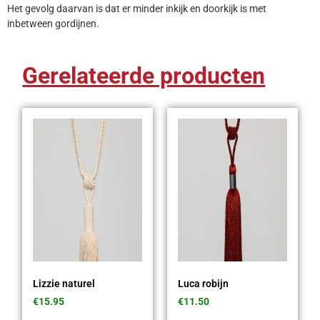
Het gevolg daarvan is dat er minder inkijk en doorkijk is met
inbetween gordijnen.
Gerelateerde producten
Lizzie naturel
Luca robijn
€
15.95
€
11.50