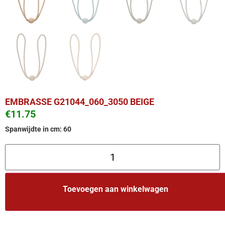
EMBRASSE G21044_060_3050 BEIGE
€
11.75
Spanwijdte in cm: 60
Toevoegen aan winkelwagen