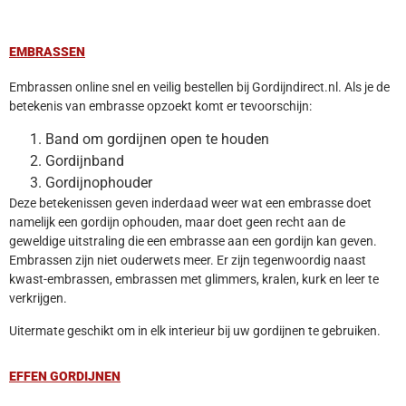
EMBRASSEN
Embrassen online snel en veilig bestellen bij Gordijndirect.nl. Als je de
betekenis van embrasse opzoekt komt er tevoorschijn:
Band om gordijnen open te houden
Gordijnband
Gordijnophouder
Deze betekenissen geven inderdaad weer wat een embrasse doet
namelijk een gordijn ophouden, maar doet geen recht aan de
geweldige uitstraling die een embrasse aan een gordijn kan geven.
Embrassen zijn niet ouderwets meer. Er zijn tegenwoordig naast
kwast-embrassen, embrassen met glimmers, kralen, kurk en leer te
verkrijgen.
Uitermate geschikt om in elk interieur bij uw gordijnen te gebruiken.
EFFEN GORDIJNEN