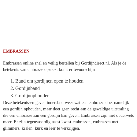
EMBRASSEN
Embrassen online snel en veilig bestellen bij Gordijndirect.nl. Als je de
betekenis van embrasse opzoekt komt er tevoorschijn:
Band om gordijnen open te houden
Gordijnband
Gordijnophouder
Deze betekenissen geven inderdaad weer wat een embrasse doet
namelijk een gordijn ophouden, maar doet geen recht aan de
geweldige uitstraling die een embrasse aan een gordijn kan geven.
Embrassen zijn niet ouderwets meer. Er zijn tegenwoordig naast
kwast-embrassen, embrassen met glimmers, kralen, kurk en leer te
verkrijgen.