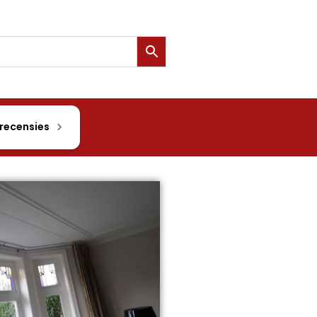
 recensies