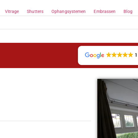
Vitrage
Shutters
Ophangsystemen
Embrassen
Blog
1