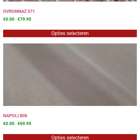
OVRONNAZ 571
€
0.00
-
€
79.95
Opties selecteren
NAPOLI 808
€
0.00
-
€
69.95
Opties selecteren