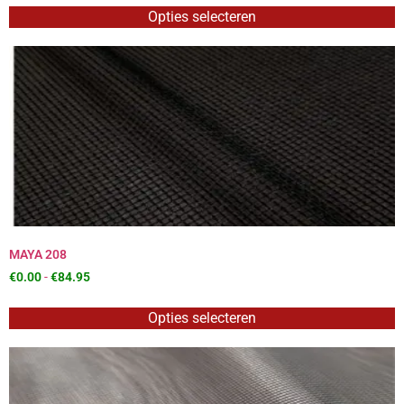
Opties selecteren
MAYA 208
€
0.00
-
€
84.95
Opties selecteren