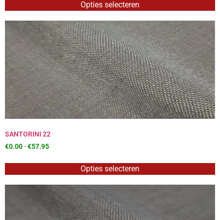
Opties selecteren
SANTORINI 22
€
0.00
-
€
57.95
Opties selecteren