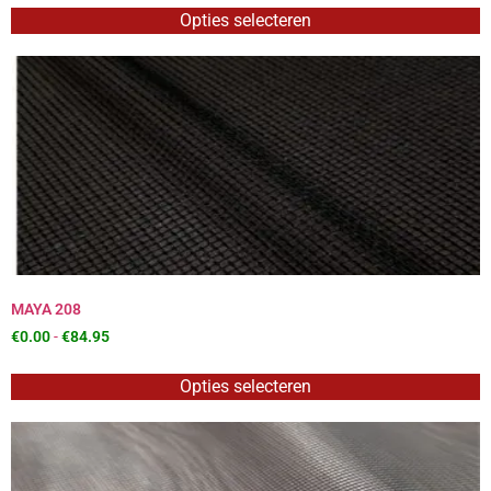
Opties selecteren
MAYA 208
€
0.00
-
€
84.95
Opties selecteren