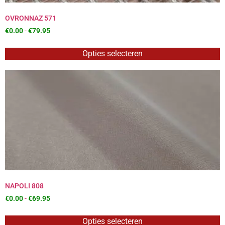
OVRONNAZ 571
€
0.00
-
€
79.95
Opties selecteren
NAPOLI 808
€
0.00
-
€
69.95
Opties selecteren