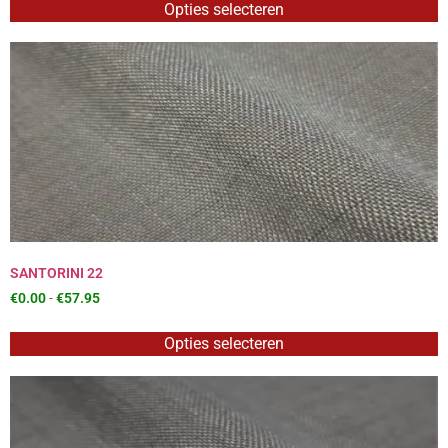
Opties selecteren
SANTORINI 22
€
0.00
-
€
57.95
Opties selecteren