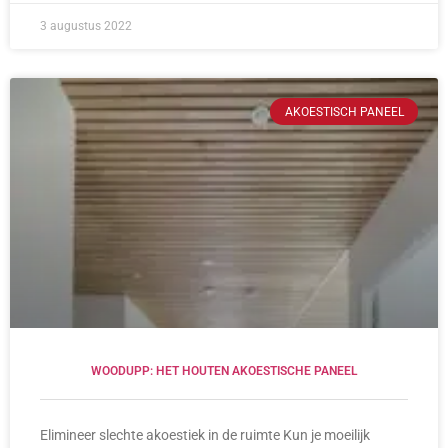
3 augustus 2022
AKOESTISCH PANEEL
WOODUPP: HET HOUTEN AKOESTISCHE PANEEL
Elimineer slechte akoestiek in de ruimte Kun je moeilijk