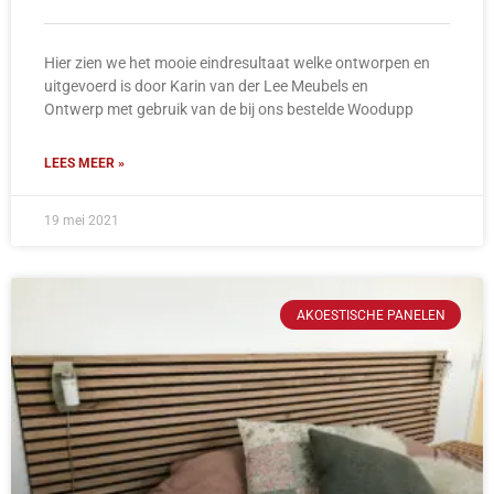
Hier zien we het mooie eindresultaat welke ontworpen en
uitgevoerd is door Karin van der Lee Meubels en
Ontwerp met gebruik van de bij ons bestelde Woodupp
LEES MEER »
19 mei 2021
AKOESTISCHE PANELEN