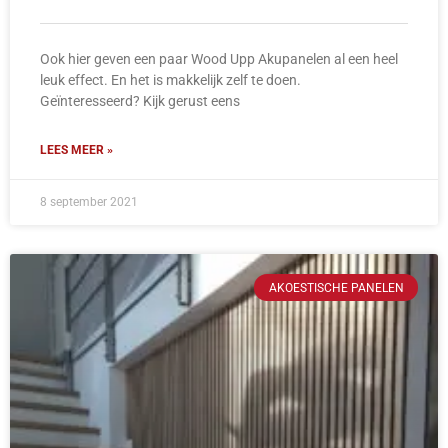
Ook hier geven een paar Wood Upp Akupanelen al een heel
leuk effect. En het is makkelijk zelf te doen.
Geïnteresseerd? Kijk gerust eens
LEES MEER »
8 september 2021
AKOESTISCHE PANELEN