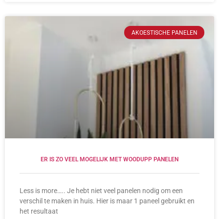
AKOESTISCHE PANELEN
ER IS ZO VEEL MOGELIJK MET WOODUPP PANELEN
Less is more….. Je hebt niet veel panelen nodig om een ​​
verschil te maken in huis. Hier is maar 1 paneel gebruikt en
het resultaat