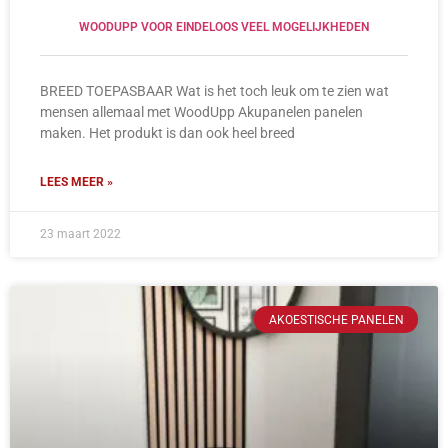
WOODUPP VOOR EINDELOOS VEEL MOGELIJKHEDEN
BREED TOEPASBAAR Wat is het toch leuk om te zien wat
mensen allemaal met WoodUpp Akupanelen panelen
maken. Het produkt is dan ook heel breed
LEES MEER »
23 maart 2022
AKOESTISCHE PANELEN