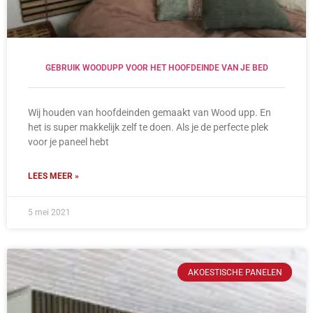
GEBRUIK WOODUPP VOOR HET HOOFDEINDE VAN JE BED
Wij houden van hoofdeinden gemaakt van Wood upp. En
het is super makkelijk zelf te doen. Als je de perfecte plek
voor je paneel hebt
LEES MEER »
5 mei 2021
AKOESTISCHE PANELEN