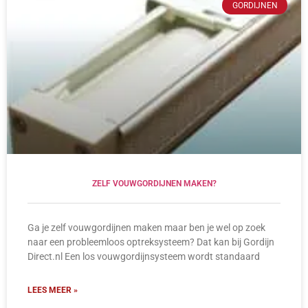
GORDIJNEN
ZELF VOUWGORDIJNEN MAKEN?
Ga je zelf vouwgordijnen maken maar ben je wel op zoek
naar een probleemloos optreksysteem? Dat kan bij Gordijn
Direct.nl Een los vouwgordijnsysteem wordt standaard
LEES MEER »