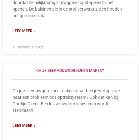
doordat ze gelijkmatig zigzaggend opstapelen bij het
openen. De baleinen die in de stof verwerkt zitten houden
het gordijn strak.
LEES MEER »
11 november 2020
GA JE ZELF VOUWGORDIJNEN MAKEN?
Ga je zelf vouwgordijnen maken maar ben je wel op zoek
naar een probleemloos optreksysteem? Ook dat kan bij
Gordijn Direct. Een los vouwgordijnsysteem wordt
standaard
LEES MEER »